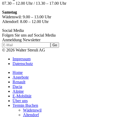
07.30 – 12.00 Uhr / 13.30 – 17.00 Uhr
Samstag
Wädenswil:
9.00 – 13.00 Uhr
Altendorf:
8.00 – 12.00 Uhr
Social Media
Folgen Sie uns auf Social Media
Anmeldung Newsletter
© 2026 Walter Streuli AG
Impressum
Datenschutz
Home
Angebote
Renault
Dacia
Alpine
E-Mobilität
Über uns
Termin Buchen
Wädenswil
Altendorf