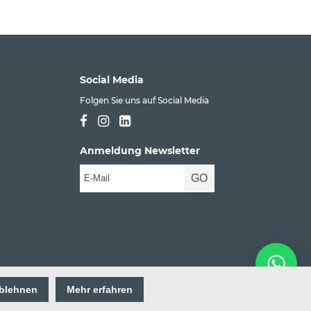
Social Media
Folgen Sie uns auf Social Media
Anmeldung Newsletter
blehnen
Mehr erfahren
Impressum
Datenschutz