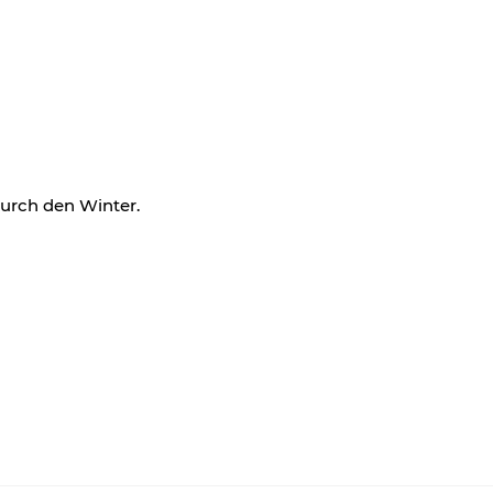
urch den Winter.