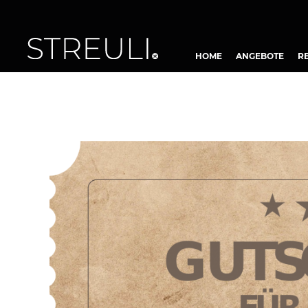
HOME
ANGEBOTE
R