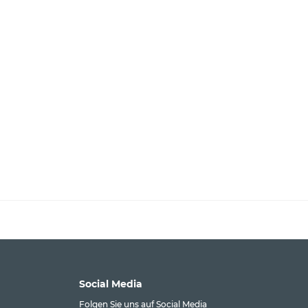
Social Media
Folgen Sie uns auf Social Media