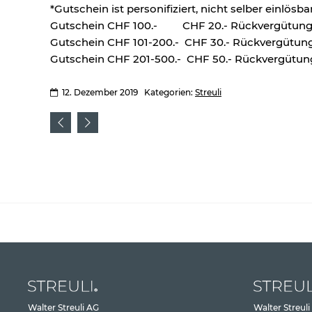
*Gutschein ist personifiziert, nicht selber einlösba
Gutschein CHF 100.- CHF 20.- Rückvergütun
Gutschein CHF 101-200.- CHF 30.- Rückvergütun
Gutschein CHF 201-500.- CHF 50.- Rückvergütun
12. Dezember 2019
Kategorien:
Streuli
Walter Streuli AG
Walter Streuli