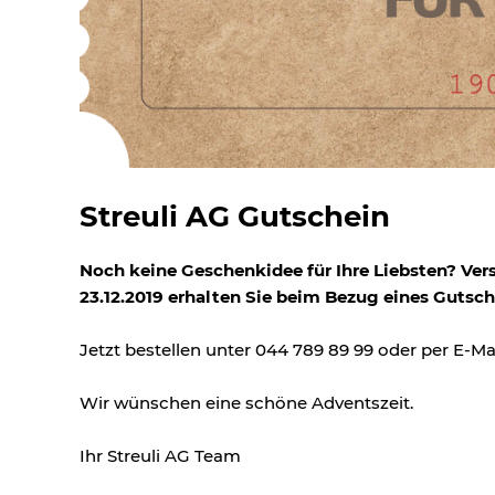
Streuli AG Gutschein
Noch keine Geschenkidee für Ihre Liebsten? Ver
23.12.2019 erhalten Sie beim Bezug eines Gutsc
Jetzt bestellen unter 044 789 89 99 oder per E-Ma
Wir wünschen eine schöne Adventszeit.
Ihr Streuli AG Team