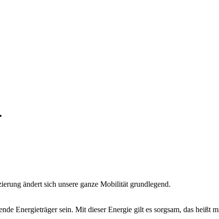
.
zierung ändert sich unsere ganze Mobilität grundlegend.
ende Energieträger sein. Mit dieser Energie gilt es sorgsam, das heißt