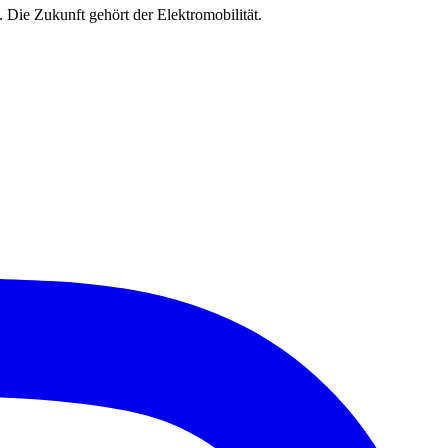
. Die Zukunft gehört der Elektromobilität.