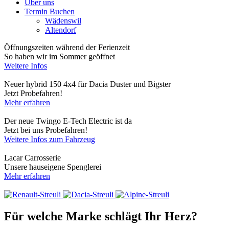
Über uns
Termin Buchen
Wädenswil
Altendorf
Öffnungszeiten während der Ferienzeit
So haben wir im Sommer geöffnet
Weitere Infos
Neuer hybrid 150 4x4 für Dacia Duster und Bigster
Jetzt Probefahren!
Mehr erfahren
Der neue Twingo E-Tech Electric ist da
Jetzt bei uns Probefahren!
Weitere Infos zum Fahrzeug
Lacar Carrosserie
Unsere hauseigene Spenglerei
Mehr erfahren
Für welche Marke schlägt Ihr Herz?