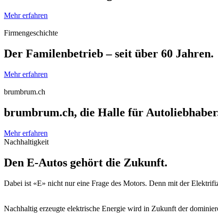
Mehr erfahren
Firmengeschichte
Der Familenbetrieb – seit über 60 Jahren.
Mehr erfahren
brumbrum.ch
brumbrum.ch, die Halle für Autoliebhaber
Mehr erfahren
Nachhaltigkeit
Den E-Autos gehört die Zukunft.
Dabei ist «E» nicht nur eine Frage des Motors. Denn mit der Elektrifi
Nachhaltig erzeugte elektrische Energie wird in Zukunft der dominier