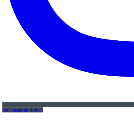
Auf Instagram folgen