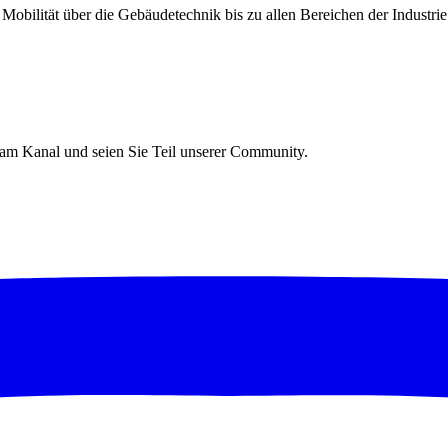
Mobilität über die Gebäudetechnik bis zu allen Bereichen der Industrie
gram Kanal und seien Sie Teil unserer Community.