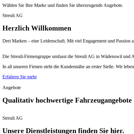
Wählen Sie Ihre Marke und finden Sie überzeugende Angebote.
Streuli AG
Herzlich Willkommen
Drei Marken – eine Leidenschaft. Mit viel Engagement und Passion a
Die Streuli-Firmengruppe umfasst die Streuli AG in Wädenswil und 
In all unseren Firmen steht die Kundennähe an erster Stelle. Wir le
Erfahren Sie mehr
Angebote
Qualitativ hochwertige Fahrzeugangebote
Streuli AG
Unsere Dienstleistungen finden Sie hier.