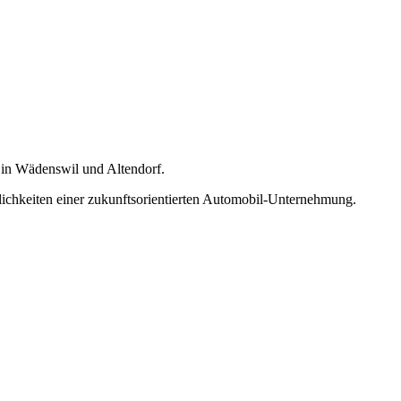
 in Wädenswil und Altendorf.
lichkeiten einer zukunftsorientierten Automobil-Unternehmung.