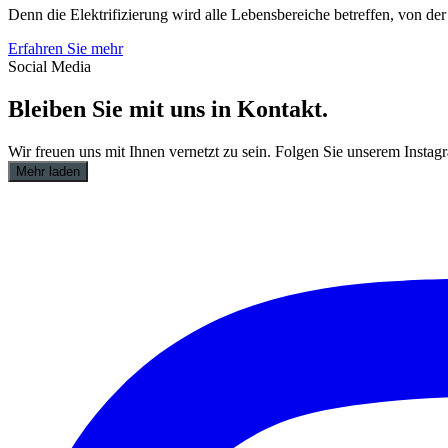
Denn die Elektrifizierung wird alle Lebensbereiche betreffen, von der 
Erfahren Sie mehr
Social Media
Bleiben Sie mit uns in Kontakt.
Wir freuen uns mit Ihnen vernetzt zu sein. Folgen Sie unserem Insta
Mehr laden