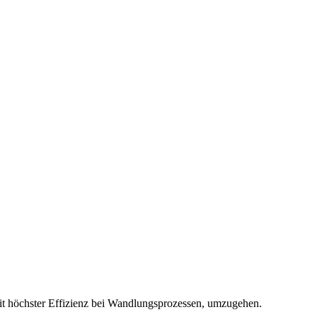
 mit höchster Effizienz bei Wandlungsprozessen, umzugehen.