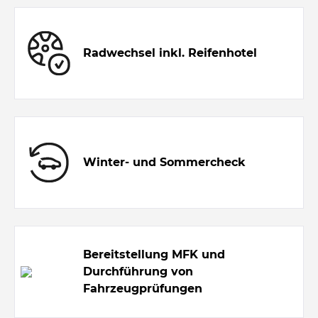
Radwechsel inkl. Reifenhotel
Winter- und Sommercheck
Bereitstellung MFK und
Durchführung von
Fahrzeugprüfungen