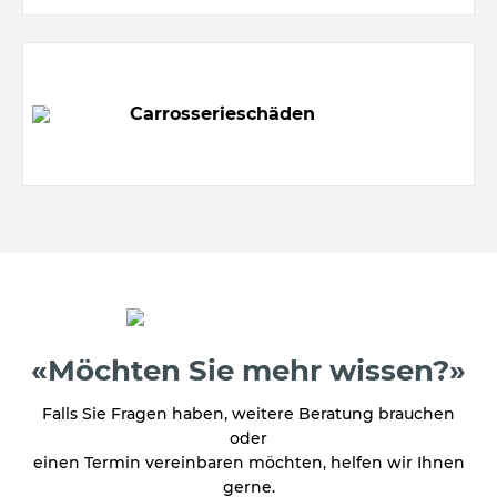
Carrosserieschäden
«Möchten Sie mehr wissen?»
Falls Sie Fragen haben, weitere Beratung brauchen
oder
einen Termin vereinbaren möchten, helfen wir Ihnen
gerne.