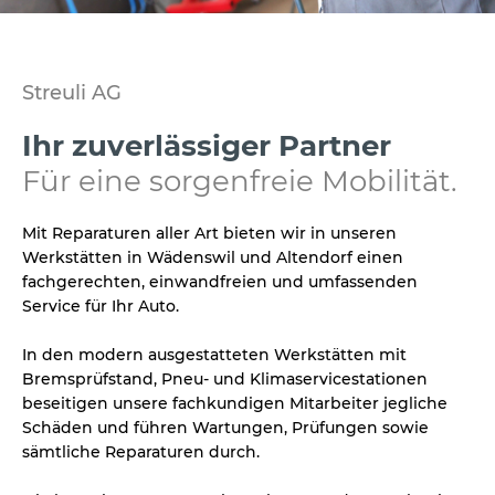
Streuli AG
Ihr zuverlässiger Partner
Für eine sorgenfreie Mobilität.
Mit Reparaturen aller Art bieten wir in unseren
Werkstätten in Wädenswil und Altendorf einen
fachgerechten, einwandfreien und umfassenden
Service für Ihr Auto.
In den modern ausgestatteten Werkstätten mit
Bremsprüfstand, Pneu- und Klimaservicestationen
beseitigen unsere fachkundigen Mitarbeiter jegliche
Schäden und führen Wartungen, Prüfungen sowie
sämtliche Reparaturen durch.