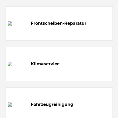
Frontscheiben-Reparatur
Klimaservice
Fahrzeugreinigung