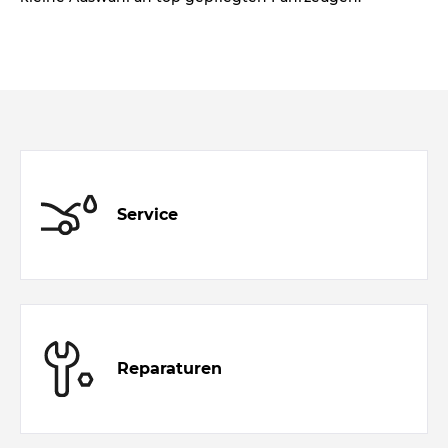
Service
Reparaturen