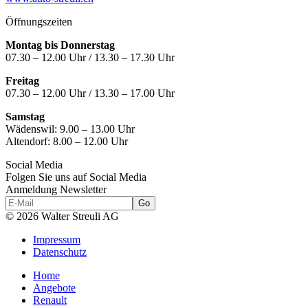
Öffnungszeiten
Montag bis Donnerstag
07.30 – 12.00 Uhr / 13.30 – 17.30 Uhr
Freitag
07.30 – 12.00 Uhr / 13.30 – 17.00 Uhr
Samstag
Wädenswil:
9.00 – 13.00 Uhr
Altendorf:
8.00 – 12.00 Uhr
Social Media
Folgen Sie uns auf Social Media
Anmeldung Newsletter
© 2026 Walter Streuli AG
Impressum
Datenschutz
Home
Angebote
Renault