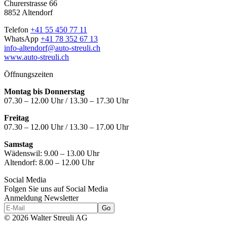
Churerstrasse 66
8852 Altendorf
Telefon
+41 55 450 77 11
WhatsApp
+41 78 352 67 13
info-altendorf@auto-streuli.ch
www.auto-streuli.ch
Öffnungszeiten
Montag bis Donnerstag
07.30 – 12.00 Uhr / 13.30 – 17.30 Uhr
Freitag
07.30 – 12.00 Uhr / 13.30 – 17.00 Uhr
Samstag
Wädenswil:
9.00 – 13.00 Uhr
Altendorf:
8.00 – 12.00 Uhr
Social Media
Folgen Sie uns auf Social Media
Anmeldung Newsletter
© 2026 Walter Streuli AG