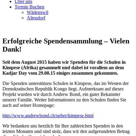
Über uns
Termin Buchen
Wädenswil
Altendorf
Erfolgreiche Spendensammlung – Vielen
Dank!
Seit dem August 2015 haben wir Spenden für die Schulen in
Kimpese (Afrika) gesammelt und dabei ist vorallem an dem
Kadjar Day vom 29.08.15 einiges zusammen gekommen.
Die Spenden unterstützen Schulen in Kimpese, das im Westen der
Demokratischen Republik Kongo liegt. Aufmerksam auf dieses
Projekt wurden wir durch Andrew Bond, ein guter Bekannter
unserer Familie. Weiter Informationen zu den Schulen finden Sie
auch auf seiner Homepage:
http://www.andrewbond.ch/ueber/kimpese.html
Wir bedanken uns herzlich für Ihre zahlreichen Spenden in den
letzten Monaten und sind stolz, dass wir den aufgerundeten Betrag