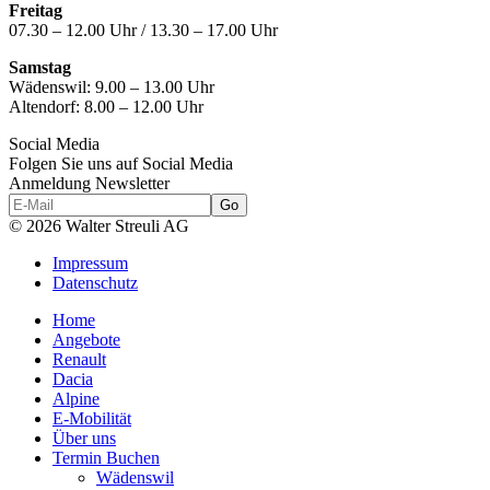
Freitag
07.30 – 12.00 Uhr / 13.30 – 17.00 Uhr
Samstag
Wädenswil:
9.00 – 13.00 Uhr
Altendorf:
8.00 – 12.00 Uhr
Social Media
Folgen Sie uns auf Social Media
Anmeldung Newsletter
© 2026 Walter Streuli AG
Impressum
Datenschutz
Home
Angebote
Renault
Dacia
Alpine
E-Mobilität
Über uns
Termin Buchen
Wädenswil