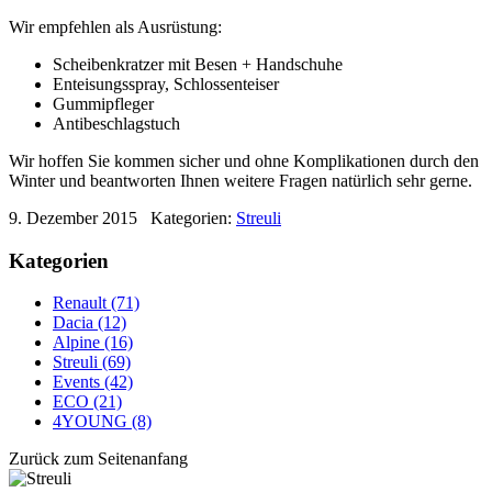
Wir empfehlen als Ausrüstung:
Scheibenkratzer mit Besen + Handschuhe
Enteisungsspray, Schlossenteiser
Gummipfleger
Antibeschlagstuch
Wir hoffen Sie kommen sicher und ohne Komplikationen durch den
Winter und beantworten Ihnen weitere Fragen natürlich sehr gerne.
9. Dezember 2015
Kategorien:
Streuli
Kategorien
Renault (71)
Dacia (12)
Alpine (16)
Streuli (69)
Events (42)
ECO (21)
4YOUNG (8)
Zurück zum Seitenanfang