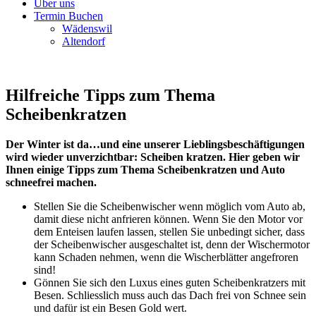
Über uns
Termin Buchen
Wädenswil
Altendorf
Hilfreiche Tipps zum Thema
Scheibenkratzen
Der Winter ist da…und eine unserer Lieblingsbeschäftigungen
wird wieder unverzichtbar: Scheiben kratzen. Hier geben wir
Ihnen einige Tipps zum Thema Scheibenkratzen und Auto
schneefrei machen.
Stellen Sie die Scheibenwischer wenn möglich vom Auto ab,
damit diese nicht anfrieren können. Wenn Sie den Motor vor
dem Enteisen laufen lassen, stellen Sie unbedingt sicher, dass
der Scheibenwischer ausgeschaltet ist, denn der Wischermotor
kann Schaden nehmen, wenn die Wischerblätter angefroren
sind!
Gönnen Sie sich den Luxus eines guten Scheibenkratzers mit
Besen. Schliesslich muss auch das Dach frei von Schnee sein
und dafür ist ein Besen Gold wert.