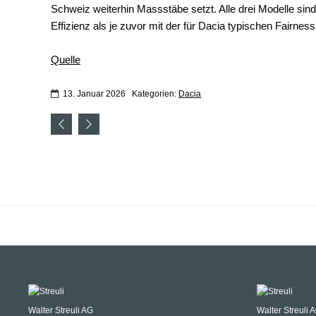
Schweiz weiterhin Massstäbe setzt. Alle drei Modelle sin
Effizienz als je zuvor mit der für Dacia typischen Fairness
Quelle
13. Januar 2026
Kategorien:
Dacia
Walter Streuli AG
Walter Streuli 