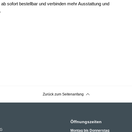
d ab sofort bestellbar und verbinden mehr Ausstattung und
.
Zurück zum Seitenanfang
Öffnungszeiten
AG
Montag bis Donnerstag