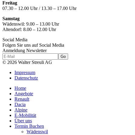
Freitag
07.30 – 12.00 Uhr / 13.30 – 17.00 Uhr
Samstag
Wädenswil:
9.00 – 13.00 Uhr
Altendorf:
8.00 – 12.00 Uhr
Social Media
Folgen Sie uns auf Social Media
Anmeldung Newsletter
© 2026 Walter Streuli AG
Impressum
Datenschutz
Home
Angebote
Renault
Dacia
Alpine
E-Mobilität
Über uns
Termin Buchen
Wädenswil