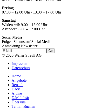
Freitag
07.30 – 12.00 Uhr / 13.30 – 17.00 Uhr
Samstag
Wädenswil:
9.00 – 13.00 Uhr
Altendorf:
8.00 – 12.00 Uhr
Social Media
Folgen Sie uns auf Social Media
Anmeldung Newsletter
© 2026 Walter Streuli AG
Impressum
Datenschutz
Home
Angebote
Renault
Dacia
Alpine
E-Mobilität
Über uns
Termin Buchen