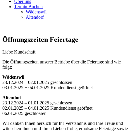
Über uns
Termin Buchen
Wädenswil
Altendorf
Öffnungszeiten Feiertage
Liebe Kundschaft
Die Öffnungszeiten unserer Betriebe über die Feiertage sind wie
folgt:
Wädenswil
23.12.2024 – 02.01.2025 geschlossen
03.01.2025 + 04.01.2025 Kundendienst geöffnet
Altendorf
23.12.2024 – 01.01.2025 geschlossen
02.01.2025 – 04.01.2025 Kundendienst geöffnet
06.01.2025 geschlossen
Wir danken Ihnen herzlich für Ihr Verständnis und Ihre Treue und
wünschen Ihnen und Ihren Lieben frohe, erholsame Feiertage sowie