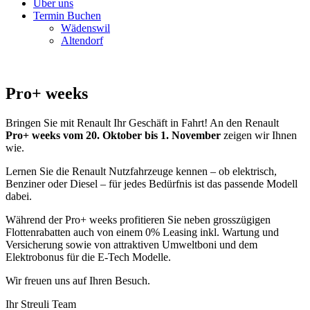
Über uns
Termin Buchen
Wädenswil
Altendorf
Pro+ weeks
Bringen Sie mit Renault Ihr Geschäft in Fahrt! An den Renault
Pro+ weeks vom 20. Oktober bis 1. November
zeigen wir Ihnen
wie.
Lernen Sie die Renault Nutzfahrzeuge kennen – ob elektrisch,
Benziner oder Diesel – für jedes Bedürfnis ist das passende Modell
dabei.
Während der Pro+ weeks profitieren Sie neben grosszügigen
Flottenrabatten auch von einem 0% Leasing inkl. Wartung und
Versicherung sowie von attraktiven Umweltboni und dem
Elektrobonus für die E-Tech Modelle.
Wir freuen uns auf Ihren Besuch.
Ihr Streuli Team