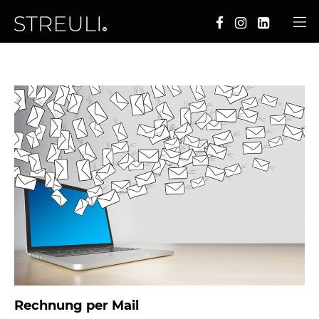
Rechnung per Mail