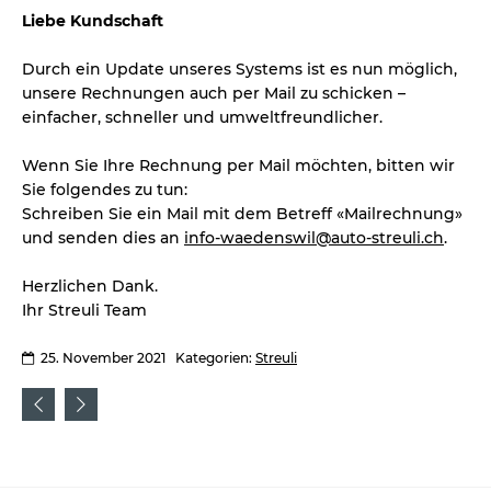
Liebe Kundschaft
Durch ein Update unseres Systems ist es nun möglich,
unsere Rechnungen auch per Mail zu schicken –
einfacher, schneller und umweltfreundlicher.
Wenn Sie Ihre Rechnung per Mail möchten, bitten wir
Sie folgendes zu tun:
Schreiben Sie ein Mail mit dem Betreff «Mailrechnung»
und senden dies an
info-waedenswil@auto-streuli.ch
.
Herzlichen Dank.
Ihr Streuli Team
25. November 2021
Kategorien:
Streuli