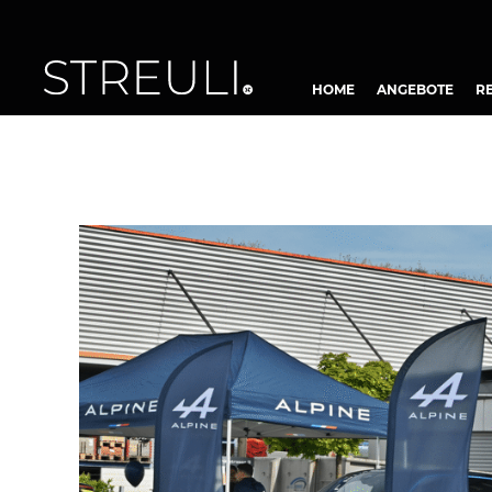
HOME
ANGEBOTE
R