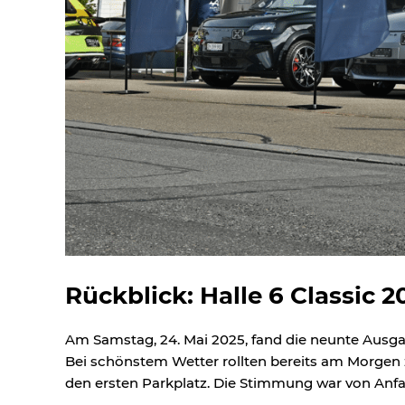
Rückblick: Halle 6 Classic 20
Am Samstag, 24. Mai 2025, fand die neunte Ausgabe
Bei schönstem Wetter rollten bereits am Morgen z
den ersten Parkplatz. Die Stimmung war von Anfa