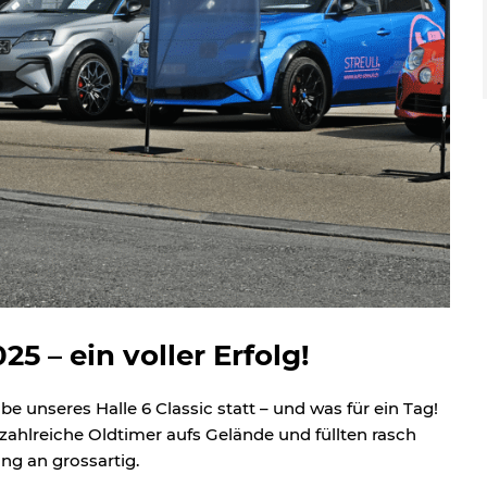
25 – ein voller Erfolg!
 unseres Halle 6 Classic statt – und was für ein Tag!
ahlreiche Oldtimer aufs Gelände und füllten rasch
ng an grossartig.