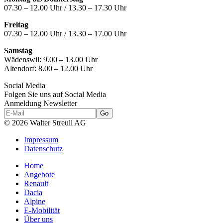
07.30 – 12.00 Uhr / 13.30 – 17.30 Uhr
Freitag
07.30 – 12.00 Uhr / 13.30 – 17.00 Uhr
Samstag
Wädenswil:
9.00 – 13.00 Uhr
Altendorf:
8.00 – 12.00 Uhr
Social Media
Folgen Sie uns auf Social Media
Anmeldung Newsletter
© 2026 Walter Streuli AG
Impressum
Datenschutz
Home
Angebote
Renault
Dacia
Alpine
E-Mobilität
Über uns