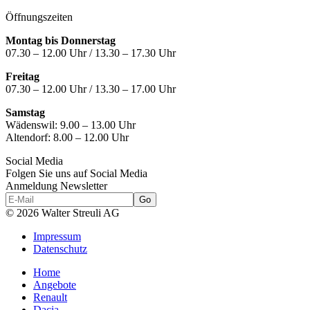
Öffnungszeiten
Montag bis Donnerstag
07.30 – 12.00 Uhr / 13.30 – 17.30 Uhr
Freitag
07.30 – 12.00 Uhr / 13.30 – 17.00 Uhr
Samstag
Wädenswil:
9.00 – 13.00 Uhr
Altendorf:
8.00 – 12.00 Uhr
Social Media
Folgen Sie uns auf Social Media
Anmeldung Newsletter
© 2026 Walter Streuli AG
Impressum
Datenschutz
Home
Angebote
Renault
Dacia