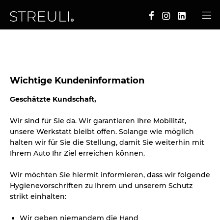
Wichtige Kundeninformation
Geschätzte Kundschaft,
Wir sind für Sie da. Wir garantieren Ihre Mobilität,
unsere Werkstatt bleibt offen. Solange wie möglich
halten wir für Sie die Stellung, damit Sie weiterhin mit
Ihrem Auto Ihr Ziel erreichen können.
Wir möchten Sie hiermit informieren, dass wir folgende
Hygienevorschriften zu Ihrem und unserem Schutz
strikt einhalten:
Wir geben niemandem die Hand