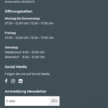
www.auto-streuli.ch
Öffnungszeiten
Montag bis Donnerstag
07.30 – 12.00 Uhr / 13.30 – 17.30 Uhr
Freitag
07.30 – 12.00 Uhr / 13.30 – 17.00 Uhr
Samstag
Wädenswil:
9.00 – 13.00 Uhr
Altendorf:
8.00 – 12.00 Uhr
Social Media
Folgen Sie uns auf Social Media
Anmeldung Newsletter