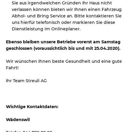
Sie aus irgendwelchen Gründen Ihr Haus nicht
verlassen können bieten wir Ihnen einen Fahrzeug
Abhol- und Bring Service an. Bitte kontaktieren Sie
uns hierfür telefonisch oder markieren Sie diese
Dienstleistung im Onlineplaner.
Ebenso bleiben unsere Betriebe vorerst am Samstag
geschlossen (voraussichtlich bis und mit 25.04.2020).
Wir wünschen Ihnen beste Gesundheit und eine gute
Fahrt!
Ihr Team Streuli AG
Wichtige Kontaktdaten:
Wädenswil