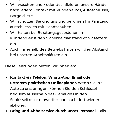
Wir waschen und / oder desinfizieren unsere Hände
nach jedem Kontakt mit Kundenautos, Autoschlüssel,
Bargeld, etc.
Wir schützen Sie und uns und berühren Ihr Fahrzeug
ausschliesslich mit Handschuhen.
Wir halten bei Beratungsgesprächen im
Kundendienst den Sicherheitsabstand von 2 Metern
ein.
Auch innerhalb des Betriebs halten wir den Abstand
bei unseren Arbeitsplätzen ein.
Diese Leistungen bieten wir Ihnen an:
Kontakt via Telefon, Whats-App, Email oder
unserem praktischen Onlineplaner.
Wenn Sie Ihr
Auto zu uns bringen, können Sie den Schlüssel
bequem ausserhalb des Gebäudes in den
Schlüsseltresor einwerfen und auch dort wieder
abholen.
Bring und Abholservice durch unser Personal.
Falls