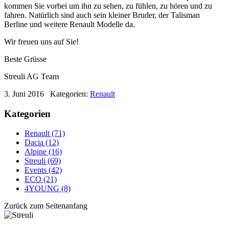
kommen Sie vorbei um ihn zu sehen, zu fühlen, zu hören und zu
fahren. Natürlich sind auch sein kleiner Bruder, der Talisman
Berline und weitere Renault Modelle da.
Wir freuen uns auf Sie!
Beste Grüsse
Streuli AG Team
3. Juni 2016
Kategorien:
Renault
Kategorien
Renault (71)
Dacia (12)
Alpine (16)
Streuli (69)
Events (42)
ECO (21)
4YOUNG (8)
Zurück zum Seitenanfang