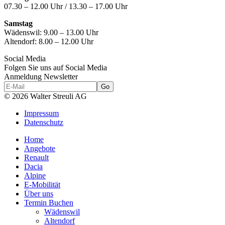
07.30 – 12.00 Uhr / 13.30 – 17.00 Uhr
Samstag
Wädenswil:
9.00 – 13.00 Uhr
Altendorf:
8.00 – 12.00 Uhr
Social Media
Folgen Sie uns auf Social Media
Anmeldung Newsletter
© 2026 Walter Streuli AG
Impressum
Datenschutz
Home
Angebote
Renault
Dacia
Alpine
E-Mobilität
Über uns
Termin Buchen
Wädenswil
Altendorf