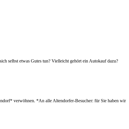
 sich selbst etwas Gutes tun? Vielleicht gehört ein Autokauf dazu?
dorf* verwöhnen. *An alle Altendorfer-Besucher: für Sie haben wir