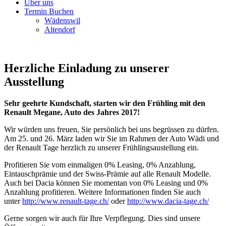
Über uns
Termin Buchen
Wädenswil
Altendorf
Herzliche Einladung zu unserer
Ausstellung
Sehr geehrte Kundschaft, starten wir den Frühling mit den
Renault Megane, Auto des Jahres 2017!
Wir würden uns freuen, Sie persönlich bei uns begrüssen zu dürfen.
Am 25. und 26. März laden wir Sie im Rahmen der Auto Wädi und
der Renault Tage herzlich zu unserer Frühlingsaustellung ein.
Profitieren Sie vom einmaligen 0% Leasing, 0% Anzahlung,
Eintauschprämie und der Swiss-Prämie auf alle Renault Modelle.
Auch bei Dacia können Sie momentan von 0% Leasing und 0%
Anzahlung profitieren. Weitere Informationen finden Sie auch
unter
http://www.renault-tage.ch/
oder
http://www.dacia-tage.ch/
Gerne sorgen wir auch für Ihre Verpflegung. Dies sind unsere