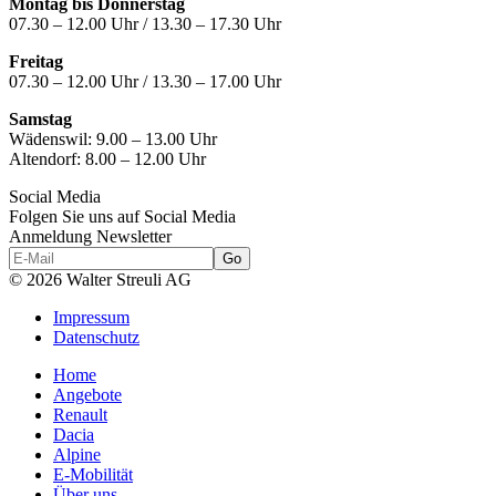
Montag bis Donnerstag
07.30 – 12.00 Uhr / 13.30 – 17.30 Uhr
Freitag
07.30 – 12.00 Uhr / 13.30 – 17.00 Uhr
Samstag
Wädenswil:
9.00 – 13.00 Uhr
Altendorf:
8.00 – 12.00 Uhr
Social Media
Folgen Sie uns auf Social Media
Anmeldung Newsletter
© 2026 Walter Streuli AG
Impressum
Datenschutz
Home
Angebote
Renault
Dacia
Alpine
E-Mobilität
Über uns