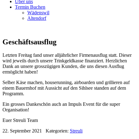
Über uns
Termin Buchen
Wädenswil
Altendorf
Geschäftsausflug
Letzten Freitag fand unser alljährlicher Firmenausflug statt. Dieser
wird jeweils durch unsere Trinkgeldkasse finanziert. Herzlichen
Dank an unsere grosszügigen Kunden, die uns diesen Ausflug
ermöglicht haben!
Selber Käse machen, houserunning, airboarden und grillieren auf
einem Bauernhof mit Aussicht auf den Sihlsee standen auf dem
Programm.
Ein grosses Dankeschön auch an Impuls Event für die super
Organisation!
Euer Streuli Team
22. September 2021
Kategorien:
Streuli