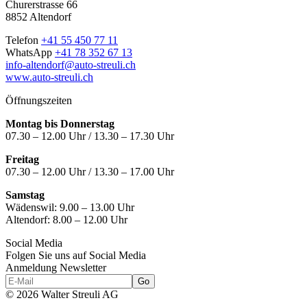
Churerstrasse 66
8852 Altendorf
Telefon
+41 55 450 77 11
WhatsApp
+41 78 352 67 13
info-altendorf@auto-streuli.ch
www.auto-streuli.ch
Öffnungszeiten
Montag bis Donnerstag
07.30 – 12.00 Uhr / 13.30 – 17.30 Uhr
Freitag
07.30 – 12.00 Uhr / 13.30 – 17.00 Uhr
Samstag
Wädenswil:
9.00 – 13.00 Uhr
Altendorf:
8.00 – 12.00 Uhr
Social Media
Folgen Sie uns auf Social Media
Anmeldung Newsletter
© 2026 Walter Streuli AG