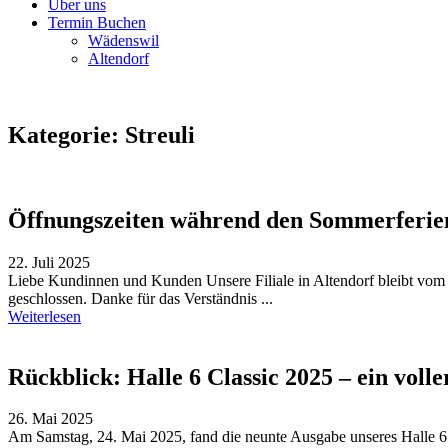
Über uns
Termin Buchen
Wädenswil
Altendorf
Kategorie:
Streuli
Öffnungszeiten während den Sommerferie
22. Juli 2025
Liebe Kundinnen und Kunden Unsere Filiale in Altendorf bleibt vom 
geschlossen. Danke für das Verständnis ...
Weiterlesen
Rückblick: Halle 6 Classic 2025 – ein volle
26. Mai 2025
Am Samstag, 24. Mai 2025, fand die neunte Ausgabe unseres Halle 6 Cl