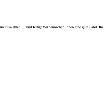
in auswählen … und fertig! Wir wünschen Ihnen eine gute Fahrt. Ihr