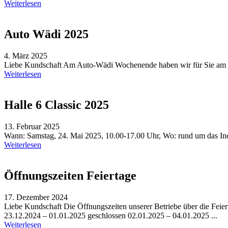
Weiterlesen
Auto Wädi 2025
4. März 2025
Liebe Kundschaft Am Auto-Wädi Wochenende haben wir für Sie am Sam
Weiterlesen
Halle 6 Classic 2025
13. Februar 2025
Wann: Samstag, 24. Mai 2025, 10.00-17.00 Uhr, Wo: rund um das Indus
Weiterlesen
Öffnungszeiten Feiertage
17. Dezember 2024
Liebe Kundschaft Die Öffnungszeiten unserer Betriebe über die Feie
23.12.2024 – 01.01.2025 geschlossen 02.01.2025 – 04.01.2025 ...
Weiterlesen