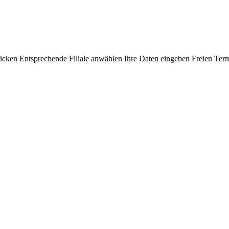
cken Entsprechende Filiale anwählen Ihre Daten eingeben Freien Term